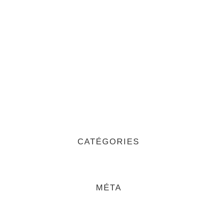
CATÉGORIES
MÉTA