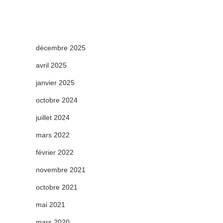
décembre 2025
avril 2025
janvier 2025
octobre 2024
juillet 2024
mars 2022
février 2022
novembre 2021
octobre 2021
mai 2021
mars 2020