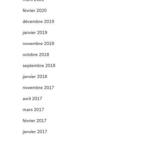
février 2020
décembre 2019
janvier 2019
novembre 2018
octobre 2018
septembre 2018
janvier 2018
novembre 2017
avril 2017
mars 2017
février 2017
janvier 2017