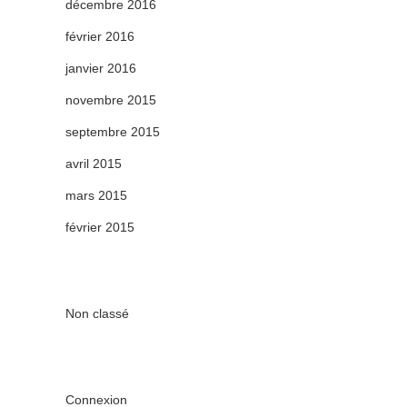
décembre 2016
février 2016
janvier 2016
novembre 2015
septembre 2015
avril 2015
mars 2015
février 2015
Non classé
Connexion