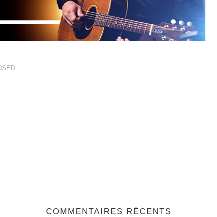
OSED.
COMMENTAIRES RÉCENTS