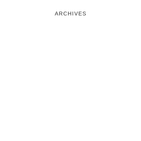
ARCHIVES