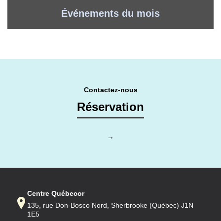
Événements du mois
Contactez-nous
Réservation
→
Centre Québecor
135, rue Don-Bosco Nord, Sherbrooke (Québec) J1N
1E5