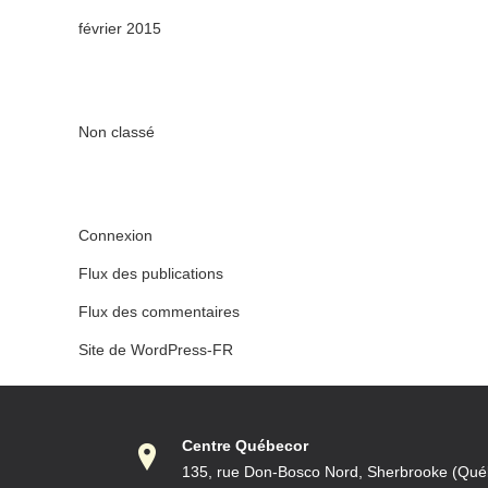
février 2015
Non classé
Connexion
Flux des publications
Flux des commentaires
Site de WordPress-FR
Centre Québecor
135, rue Don-Bosco Nord, Sherbrooke (Qu