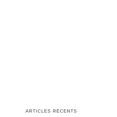
ARTICLES RÉCENTS