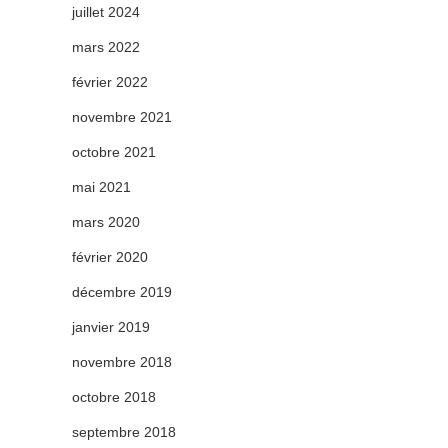
juillet 2024
mars 2022
février 2022
novembre 2021
octobre 2021
mai 2021
mars 2020
février 2020
décembre 2019
janvier 2019
novembre 2018
octobre 2018
septembre 2018