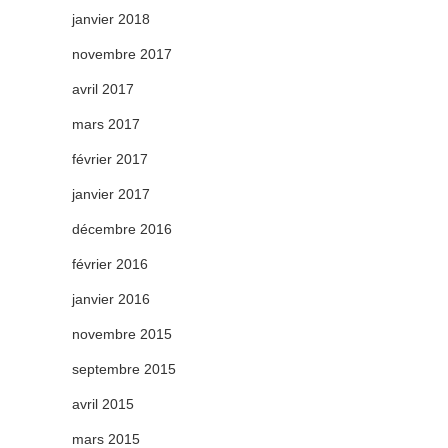
janvier 2018
novembre 2017
avril 2017
mars 2017
février 2017
janvier 2017
décembre 2016
février 2016
janvier 2016
novembre 2015
septembre 2015
avril 2015
mars 2015