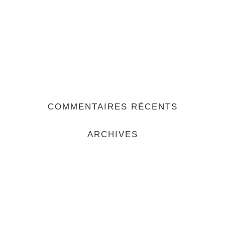
COMMENTAIRES RÉCENTS
ARCHIVES