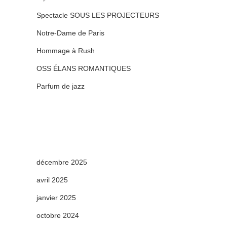
Spectacle SOUS LES PROJECTEURS
Notre-Dame de Paris
Hommage à Rush
OSS ÉLANS ROMANTIQUES
Parfum de jazz
décembre 2025
avril 2025
janvier 2025
octobre 2024