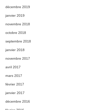
décembre 2019
janvier 2019
novembre 2018
octobre 2018
septembre 2018
janvier 2018
novembre 2017
avril 2017
mars 2017
février 2017
janvier 2017
décembre 2016